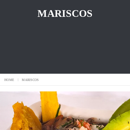
MARISCOS
HOME
MARISCOS