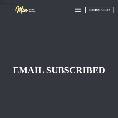
PEDIDOS AHORA
Toggle navigation
EMAIL SUBSCRIBED